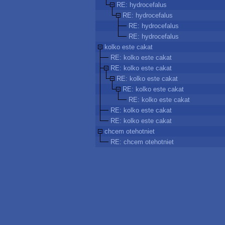
RE: hydrocefalus
RE: hydrocefalus
RE: hydrocefalus
RE: hydrocefalus
kolko este cakat
RE: kolko este cakat
RE: kolko este cakat
RE: kolko este cakat
RE: kolko este cakat
RE: kolko este cakat
RE: kolko este cakat
RE: kolko este cakat
chcem otehotniet
RE: chcem otehotniet